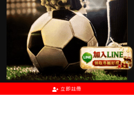
利於娛樂場的營收。
吸引人的誘人促銷活動。網上博彩時，您必須
九州娛樂場作為台灣知名的線上博弈平台，以
力挺：台灣娛樂城裡最頂的！
存入您的血汗錢，這是可以理解的。為了確保
其合法性、安全性和卓越的遊戲體驗贏得了Dc
現金安全，您需要選擇一個合適的場所進行遊
ard網友們的一致好評。九州娛樂Dcard網友
戲。
的熱議和九州娛樂城官網公告的透明性，進一
步證實了這一點。無論您是新玩家還是老玩
家，九州娛樂場都將為您帶來最頂級的娛樂享
受。
TOP
立即註冊
免費註冊
真人遊戲
電子遊戲
捕魚機
leo體育
六合彩
最新優惠
魔龍傳奇