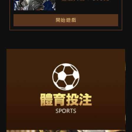
庸置疑的答案，但是要在六合彩贏錢真的有這
05-27
起來將近三年才完成所有準備，然後才開放會
麼簡單嗎？如果真的能夠這麼好做到，那相信
係金欸！六合彩贏錢的秘密全
員註冊。
應該六合彩這個遊戲早就倒閉了，就不會維持
現在六合彩博弈論壇的豐富程度完全不會輸給
部藏在這裡
開始遊戲
這麼久，甚至還出現在娛樂城的遊戲上，但難
娛樂城，既然有娛樂城這種地方，自然少不了
道關於這六合彩我們真的是一點辦法也沒有
要讓人討論的博弈論壇，因此各種博弈論壇快
05-11
嗎？還是說其實我們可以透過一些方式來在六
速出現，雖然這種論壇大多都是用來討論遊戲
【2021九州娛樂城攻略】九州
合彩當中獲利呢？大家是否想過這一點。
的內容，不過其實在這種論壇中甚至還可以找
台灣人民及其政府對QQ9娛樂城一直持矛盾態
娛樂城必知要點、必知九州娛
到贏錢的秘密，只是許多人不知道，如何看到
度，包括彩票，九州娛樂城遊戲和體育博彩。
六合彩的重點，是今天我們想要告訴大家的，
樂城注意事項
即使在今天，由於QQ9娛樂城在各州和印第安
03-15
要把一些不重要的訊息篩選掉，只留下最有用
部落地區都是合法的，大多數人仍將QQ9娛樂
百家樂玩法快速入門｜3分鐘懶
的部分，而這一點就是最難做到的分。
城視為非法或不道德的行為。而且關於任何形
反而會減少hold 的比率北京賽車為了要提高
人包
式的博彩的法律狀況只會使這種情況對於居住
收益利潤,通常除了增加營收之外,就是要減用
在美國的大多數人來說更加難以理解。
支出。而老虎機員工薪資是北京賽車支出中占
01-15
率很高的花費,以往總認若開少一點的賭桌數
找對娛樂城代理讓玩家順利贏
目,就可以不須雇用那麼多服務員工,但由為,
如今，有許多信息性賭場場所，這些場所尤其
獎金
電子老虎機上表可知,雖然減少桌數可以減少
被稱為賭場指南。賭場指南可幫助您了解任何
人力開支,但使同一張賭桌的客人數提高,反而
特定站點以及該站點提供的所有那些功能。每
07-23
會減少hold的收益比率,結算後的收益還是不
個在線賭場都為您提供各種遊戲，其中還包括
九州娛樂場合法嗎？Dcard網友