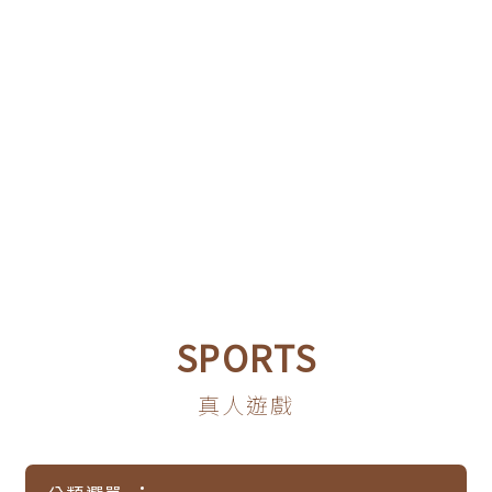
SPORTS
真人遊戲