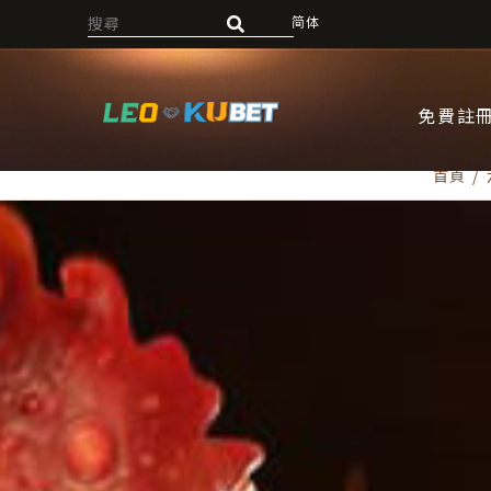
简体
免費註
首頁