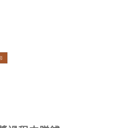
彩
規則說
究開獎碼
走勢圖|
詢-讓你
都推薦的