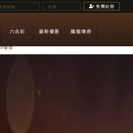
免費註冊
手機號碼
密碼
六合彩
最新優惠
魔龍傳奇
中賺錢